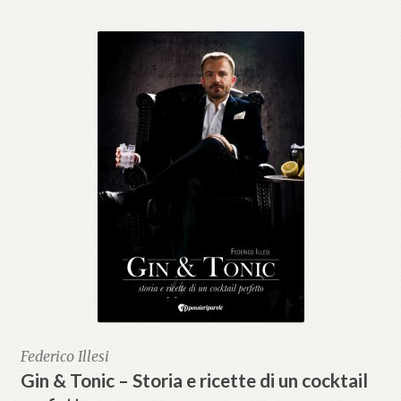
Federico Illesi
Gin & Tonic – Storia e ricette di un cocktail