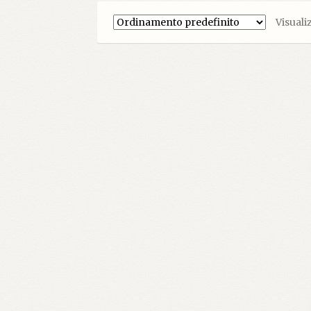
Visualiz