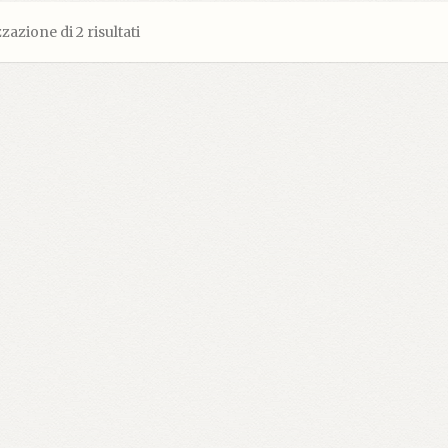
zazione di 2 risultati