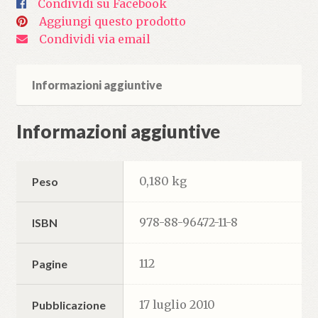
Condividi su Facebook
Aggiungi questo prodotto
Condividi via email
Informazioni aggiuntive
Informazioni aggiuntive
0,180 kg
Peso
978-88-96472-11-8
ISBN
112
Pagine
17 luglio 2010
Pubblicazione